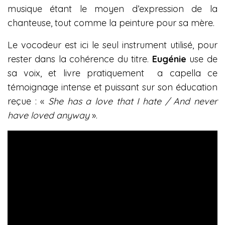
musique étant le moyen d’expression de la
chanteuse, tout comme la peinture pour sa mère.
Le vocodeur est ici le seul instrument utilisé, pour
rester dans la cohérence du titre.
Eugénie
use de
sa voix, et livre pratiquement a capella ce
témoignage intense et puissant sur son éducation
reçue : «
She has a love that I hate / And never
have loved anyway
».