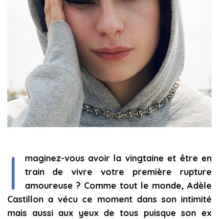
I
maginez-vous avoir la vingtaine et être en
train de vivre votre première rupture
amoureuse ? Comme tout le monde, Adèle
Castillon a vécu ce moment dans son intimité
mais aussi aux yeux de tous puisque son ex