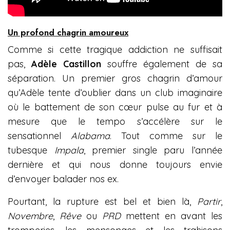
Un profond chagrin amoureux
Comme si cette tragique addiction ne suffisait
pas,
Adèle Castillon
souffre également de sa
séparation. Un premier gros chagrin d’amour
qu’Adèle tente d’oublier dans un club imaginaire
où le battement de son cœur pulse au fur et à
mesure que le tempo s’accélère sur le
sensationnel
Alabama
. Tout comme sur le
tubesque
Impala
, premier single paru l’année
dernière et qui nous donne toujours envie
d’envoyer balader nos ex.
Pourtant, la rupture est bel et bien là,
Partir
,
Novembre
,
Rêve
ou
PRD
mettent en avant les