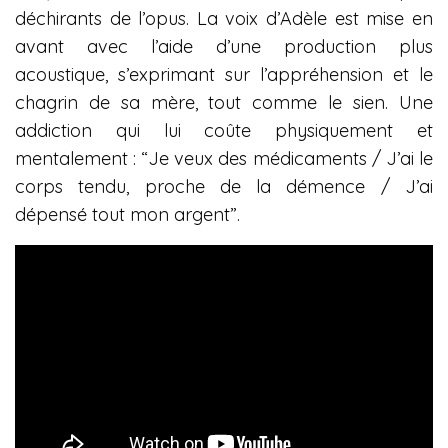
déchirants de l’opus. La voix d’Adèle est mise en
avant avec l’aide d’une production plus
acoustique, s’exprimant sur l’appréhension et le
chagrin de sa mère, tout comme le sien. Une
addiction qui lui coûte physiquement et
mentalement : “Je veux des médicaments / J’ai le
corps tendu, proche de la démence / J’ai
dépensé tout mon argent”.