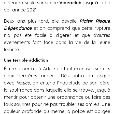
défendra seule sur scène
Videoclub
jusqu’à la fin
de l’année 2021.
Deux ans plus tard, elle dévoile
Plaisir Risque
Dépendance
et on comprend que cette rupture
n’a pas été facile à digérer et que d’autres
événements font face dans la vie de la jeune
femme.
Une terrible addiction
Écrire a permis à Adèle de tout exorciser sur ces
deux dernières années. Dès l’intro du disque
avec
Notice
, on entend l’inquiétude de son père,
la souffrance dans laquelle elle se trouve, jusqu’à
mentir pour obtenir une ordonnance ou faire des
faux sourires pour ne pas troubler ses ami.e.s. Une
douleur profonde où même la police est obligée