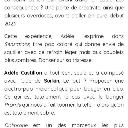
conséquences ? Une perte de créativité, ainsi que
plusieurs overdoses, avant d’aller en cure début
2023.
Cette expérience
,
Adèle l’exprime dans
Sensations
,
titre pop coloré qui donne envie de
sautiller avec ce refrain léger mais aux couplets
plus sombres. Danser sur sa tristesse.
Adèle Castillon
a tout écrit seule et a composé
avec l’aide de
Surkin
. Le but ? Proposer une
électro-pop mélancolique pour bouger en club.
Ce qui est totalement le cas avec le banger
Promis
qui nous a fait tourner la tête – alors qu’on
est totalement sobre.
Doliprane
est un des morceaux les plus