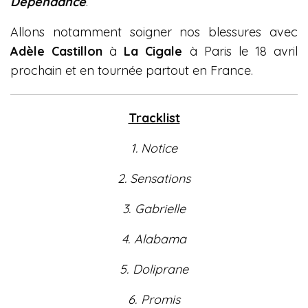
Dépendance
.
Allons notamment soigner nos blessures avec
Adèle Castillon
à
La Cigale
à Paris le 18 avril
prochain et en tournée partout en France.
Tracklist
1. Notice
2. Sensations
3. Gabrielle
4. Alabama
5. Doliprane
6. Promis