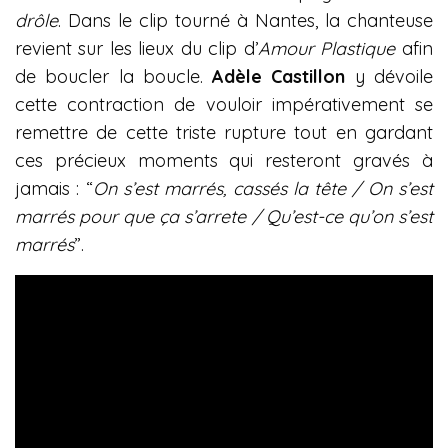
drôle
. Dans le clip tourné à Nantes, la chanteuse
revient sur les lieux du clip d’
Amour Plastique
afin
de boucler la boucle.
Adèle Castillon
y dévoile
cette contraction de vouloir impérativement se
remettre de cette triste rupture tout en gardant
ces précieux moments qui resteront gravés à
jamais : “
On s’est marrés, cassés la tête / On s’est
marrés pour que ça s’arrete / Qu’est-ce qu’on s’est
marrés
”.