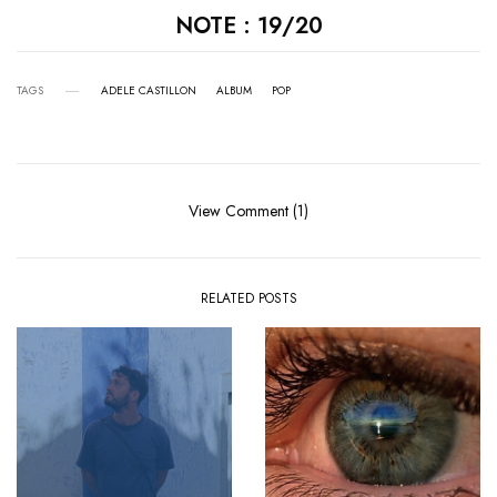
NOTE : 19/20
TAGS
ADELE CASTILLON
ALBUM
POP
View Comment (1)
RELATED POSTS