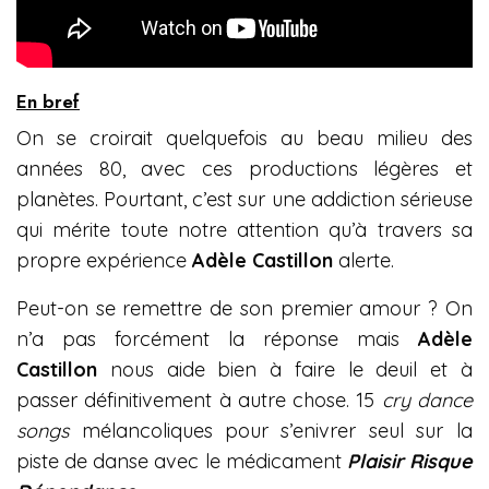
En bref
On se croirait quelquefois au beau milieu des
années 80, avec ces productions légères et
planètes. Pourtant, c’est sur une addiction sérieuse
qui mérite toute notre attention qu’à travers sa
propre expérience
Adèle Castillon
alerte.
Peut-on se remettre de son premier amour ? On
n’a pas forcément la réponse mais
Adèle
Castillon
nous aide bien à faire le deuil et à
passer définitivement à autre chose. 15
cry dance
songs
mélancoliques pour s’enivrer seul sur la
piste de danse avec le médicament
Plaisir Risque