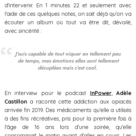
d’intervenir. En 1 minutes 22 et seulement avec
l’aide de ces quelques notes, on sait déjà qu’on va
écouter un album où tout va être dit, dévoilé,
avec sincérité :
J’suis capable de tout niquer en tellement peu
de temps, mes émotions elles sont tellement
décuplées mais c’est cool.
En interview pour le podcast
InPower
,
Adèle
Castillon
a raconté cette addiction aux opiacés
arrivée fin 2019. Des médicaments qu’elle a utilisés
à des fins récréatives, pris pour la première fois à
l’âge de 16 ans lors d’une soirée, qu’elle
consommait le matin avant d’aller en cours. Les