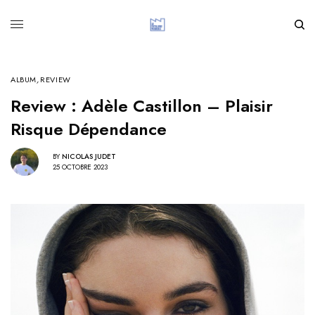
ALBUM
,
REVIEW
Review : Adèle Castillon – Plaisir
Risque Dépendance
BY
NICOLAS JUDET
25 OCTOBRE 2023