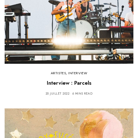
ARTISTES
,
INTERVIEW
Interview : Parcels
20 JUILLET 2022
6 MINS READ