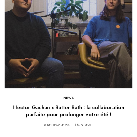
NEWS
Hector Gachan x Butter Bath : la collaboration
parfaite pour prolonger votre été !
8 SEPTEMBRE 2021
1 MIN READ