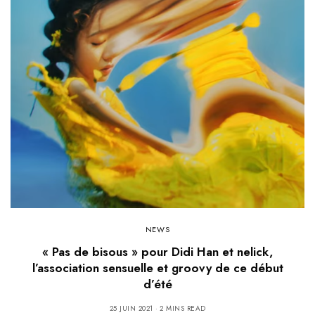
NEWS
« Pas de bisous » pour Didi Han et nelick,
l’association sensuelle et groovy de ce début
d’été
25 JUIN 2021
2 MINS READ