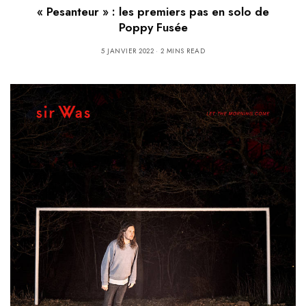
« Pesanteur » : les premiers pas en solo de
Poppy Fusée
5 JANVIER 2022
2 MINS READ