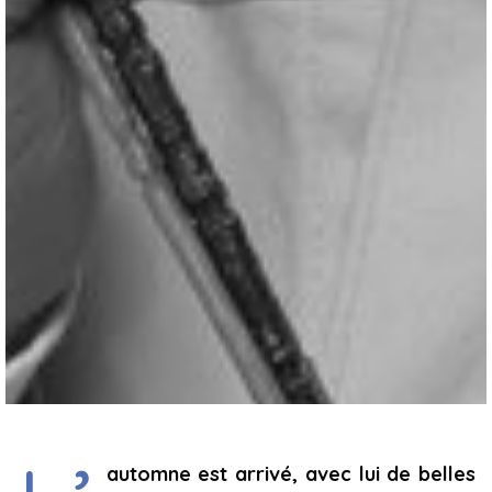
automne est arrivé, avec lui de belles