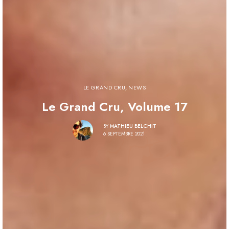
LE GRAND CRU
,
NEWS
Le Grand Cru, Volume 17
BY
MATHIEU BELCHIT
6 SEPTEMBRE 2021