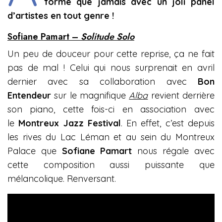
forme que jamais avec un joli panel
d’artistes en tout genre !
Sofiane Pamart –
Solitude Solo
Un peu de douceur pour cette reprise, ça ne fait
pas de mal ! Celui qui nous surprenait en avril
dernier avec sa collaboration avec
Bon
Entendeur
sur le magnifique
Alba
revient derrière
son piano, cette fois-ci en association avec
le
Montreux Jazz Festival
. En effet, c’est depuis
les rives du Lac Léman et au sein du Montreux
Palace que
Sofiane Pamart
nous régale avec
cette composition aussi puissante que
mélancolique. Renversant.