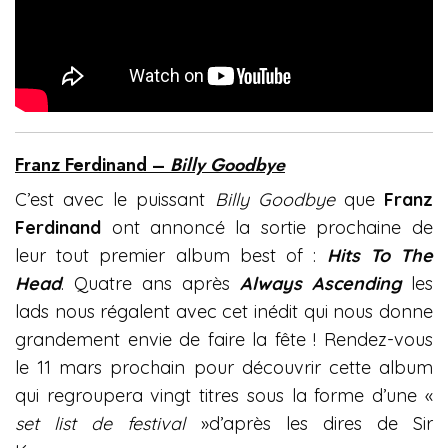
Franz Ferdinand –
Billy Goodbye
C’est avec le puissant
Billy Goodbye
que
Franz
Ferdinand
ont annoncé la sortie prochaine de
leur tout premier album best of :
Hits To The
Head
. Quatre ans après
Always Ascending
les
lads nous régalent avec cet inédit qui nous donne
grandement envie de faire la fête ! Rendez-vous
le 11 mars prochain pour découvrir cette album
qui regroupera vingt titres sous la forme d’une «
set list de festival
»d’après les dires de Sir