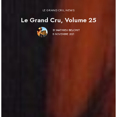
LE GRAND CRU
,
NEWS
Le Grand Cru, Volume 25
BY
MATHIEU BELCHIT
8 NOVEMBRE 2021