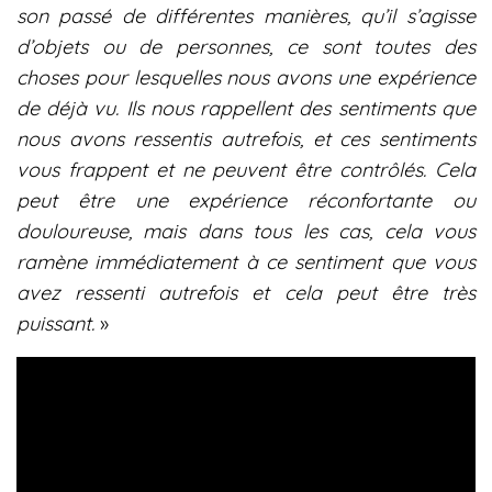
son passé de différentes manières, qu’il s’agisse
d’objets ou de personnes, ce sont toutes des
choses pour lesquelles nous avons une expérience
de déjà vu. Ils nous rappellent des sentiments que
nous avons ressentis autrefois, et ces sentiments
vous frappent et ne peuvent être contrôlés. Cela
peut être une expérience réconfortante ou
douloureuse, mais dans tous les cas, cela vous
ramène immédiatement à ce sentiment que vous
avez ressenti autrefois et cela peut être très
puissant.
»