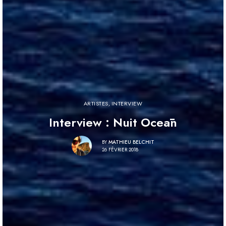
ARTISTES
,
INTERVIEW
Interview : Nuit Oceān
BY
MATHIEU BELCHIT
26 FÉVRIER 2018