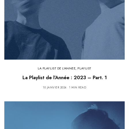
LA PLAYLIST DE L'ANNEE
,
PLAYLIST
La Playlist de l’Année : 2023 – Part. 1
10 JANVIER 2024
1 MIN READ