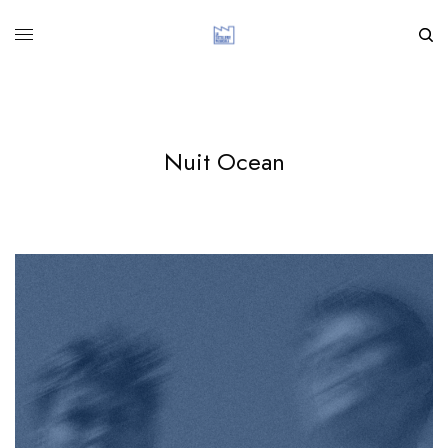
Nuit Ocean