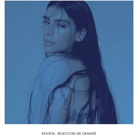
REVIEW
,
SELECTION DE L'ANNEE