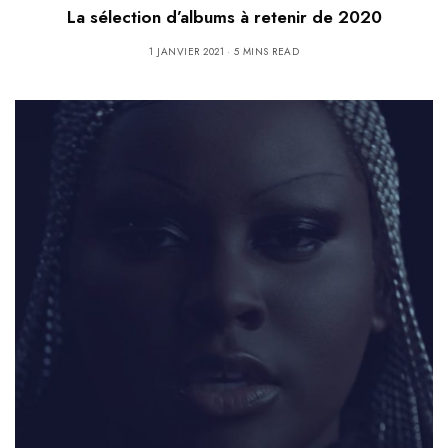
La sélection d’albums à retenir de 2020
1 JANVIER 2021
5 MINS READ