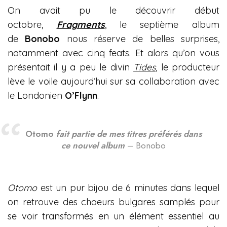
On avait pu le découvrir début
octobre,
Fragments
, le septième album
de
Bonobo
nous réserve de belles surprises,
notamment avec cinq feats. Et alors qu’on vous
présentait il y a peu le divin
Tides
, le producteur
lève le voile aujourd’hui sur sa collaboration avec
le Londonien
O’Flynn
.
Otomo
fait partie de mes titres préférés dans
ce nouvel album
– Bonobo
Otomo
est un pur bijou de 6 minutes dans lequel
on retrouve des choeurs bulgares samplés pour
se voir transformés en un élément essentiel au