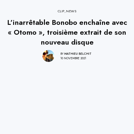
CLIP
,
NEWS
L’inarrêtable Bonobo enchaîne avec
« Otomo », troisième extrait de son
nouveau disque
BY
MATHIEU BELCHIT
10 NOVEMBRE 2021