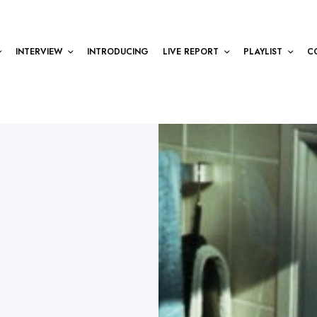
INTERVIEW
INTRODUCING
LIVE REPORT
PLAYLIST
C