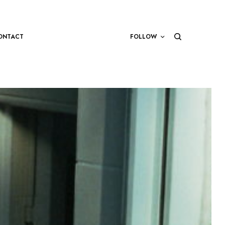
ONTACT
FOLLOW