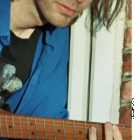
NEXT ARTICLE