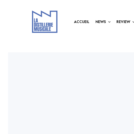
ACCUEIL
NEWS
REVIEW