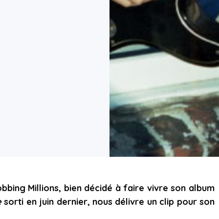
obbing Millions, bien décidé à faire vivre son album
e
sorti en juin dernier, nous délivre un clip pour son