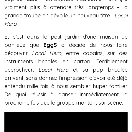
vraiment plus à attendre très longtemps – la
grande troupe en dévoile un nouveau titre :
Local
Hero
.
Et c’est dans le petit jardin d’une maison de
banlieue que
EggS
a décidé de nous faire
découvrir
Local Hero
, entre copains, sur des
instruments bricolés en carton. Terriblement
accrocheur,
Local Hero
et sa pop bricolée
arrivent, sans donnez l’impression d’avoir été déjà
entendu mille fois, à nous sembler hyper familier.
De quoi réussir à danser immédiatement la
prochaine fois que le groupe montent sur scène.