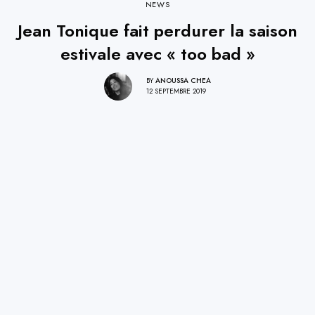
NEWS
Jean Tonique fait perdurer la saison
estivale avec « too bad »
BY
ANOUSSA CHEA
12 SEPTEMBRE 2019