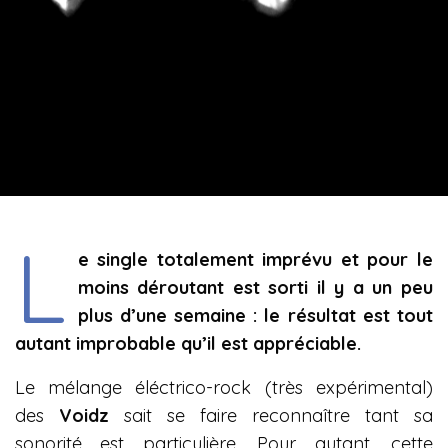
L
e single totalement imprévu et pour le
moins déroutant est sorti il y a un peu
plus d’une semaine : le résultat est tout
autant improbable qu’il est appréciable.
Le mélange éléctrico-rock (très expérimental)
des
Voidz
sait se faire reconnaître tant sa
sonorité est particulière. Pour autant, cette