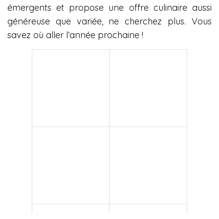
émergents et propose une offre culinaire aussi
généreuse que variée, ne cherchez plus. Vous
savez où aller l’année prochaine !