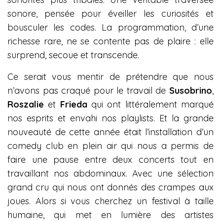
sonore, pensée pour éveiller les curiosités et
bousculer les codes. La programmation, d’une
richesse rare, ne se contente pas de plaire : elle
surprend, secoue et transcende.
Ce serait vous mentir de prétendre que nous
n’avons pas craqué pour le travail de
Susobrino
,
Roszalie
et
Frieda
qui ont littéralement marqué
nos esprits et envahi nos playlists. Et la grande
nouveauté de cette année était l’installation d’un
comedy club en plein air qui nous a permis de
faire une pause entre deux concerts tout en
travaillant nos abdominaux. Avec une sélection
grand cru qui nous ont donnés des crampes aux
joues.
Alors si vous cherchez un festival à taille
humaine, qui met en lumière des artistes