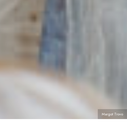
Margot Trovo