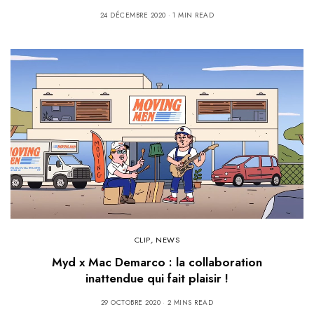
24 DÉCEMBRE 2020
1 MIN READ
CLIP
,
NEWS
Myd x Mac Demarco : la collaboration
inattendue qui fait plaisir !
29 OCTOBRE 2020
2 MINS READ