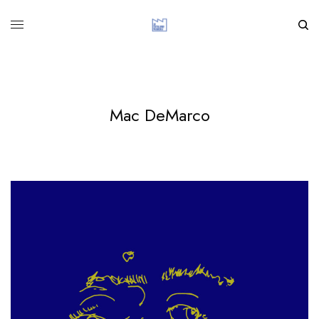
Mac DeMarco