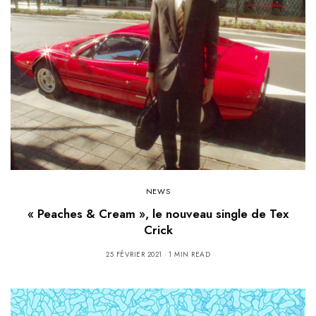
NEWS
« Peaches & Cream », le nouveau single de Tex
Crick
25 FÉVRIER 2021
1 MIN READ