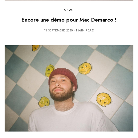
NEWS
Encore une démo pour Mac Demarco !
11 SEPTEMBRE 2020
1 MIN READ