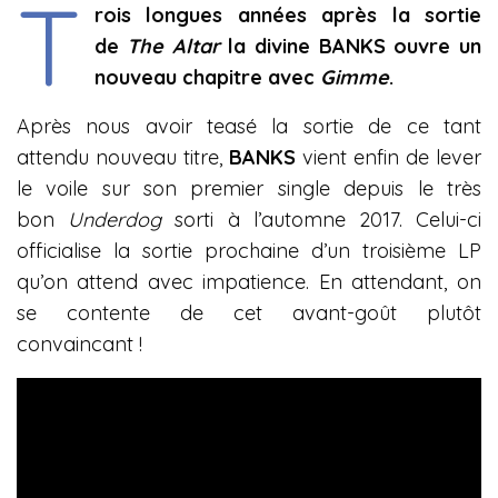
T
rois longues années après la sortie
de
The Altar
la divine BANKS ouvre un
nouveau chapitre avec
Gimme
.
Après nous avoir teasé la sortie de ce tant
attendu nouveau titre,
BANKS
vient enfin de lever
le voile sur son premier single depuis le très
bon
Underdog
sorti à l’automne 2017. Celui-ci
officialise la sortie prochaine d’un troisième LP
qu’on attend avec impatience. En attendant, on
se contente de cet avant-goût plutôt
convaincant !