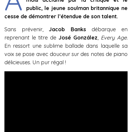
public, le jeune soulman britannique ne
cesse de démontrer l’étendue de son talent.
Sans prévenir,
Jacob Banks
débarque en
reprenant le titre de
José González
,
Every Age.
En ressort une sublime ballade dans laquelle sa
voix se pose avec douceur sur des notes de piano
délicieuses. Un pur régal !