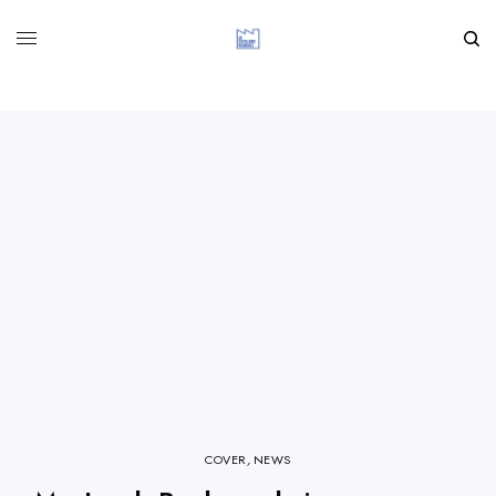
COVER
,
NEWS