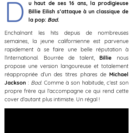
D
u haut de ses 16 ans, la prodigieuse
Billie Eilish s’attaque à un classique de
la pop:
Bad.
Enchaînant les hits depuis de nombreuses
semaines, la jeune californienne est parvenue
rapidement à se faire une belle réputation à
l’international. Bourrée de talent,
Billie
nous
propose une version langoureuse et totalement
réappropriée d’un des titres phares de
Michael
Jackson
:
Bad.
Comme à son habitude, c’est son
propre frère qui l’accompagne ce qui rend cette
cover d’autant plus intimiste. Un régal !