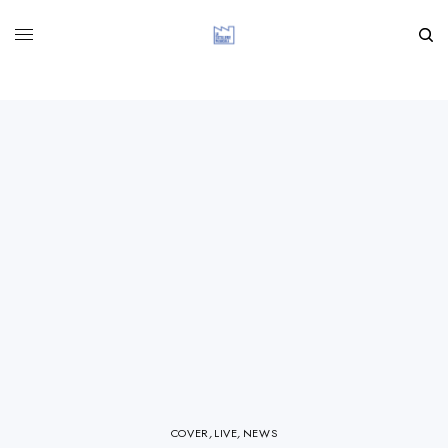
COVER
,
LIVE
,
NEWS