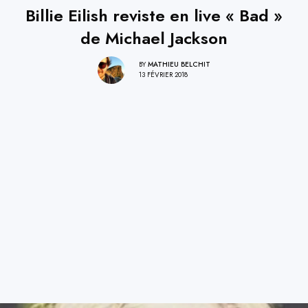
Billie Eilish reviste en live « Bad »
de Michael Jackson
BY
MATHIEU BELCHIT
13 FÉVRIER 2018