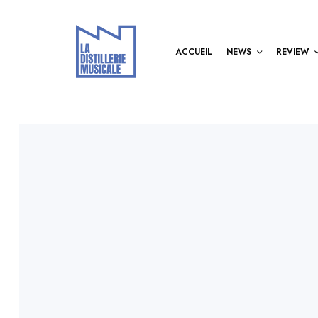
ACCUEIL
NEWS
REVIEW