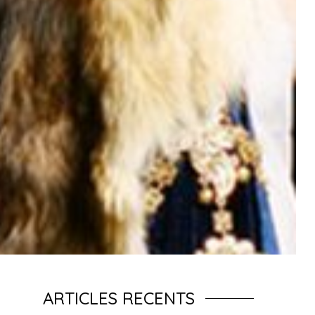
ARTICLES RECENTS