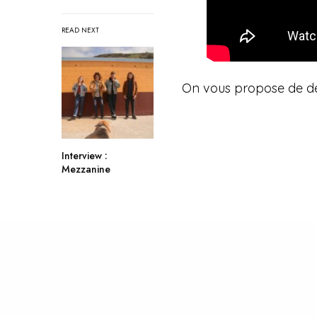
READ NEXT
On vous propose de déc
Interview :
Mezzanine