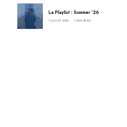
La Playlist : Summer ’26
1 JUILLET 2026
1 MIN READ