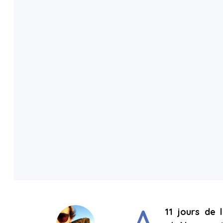
11 jours de 