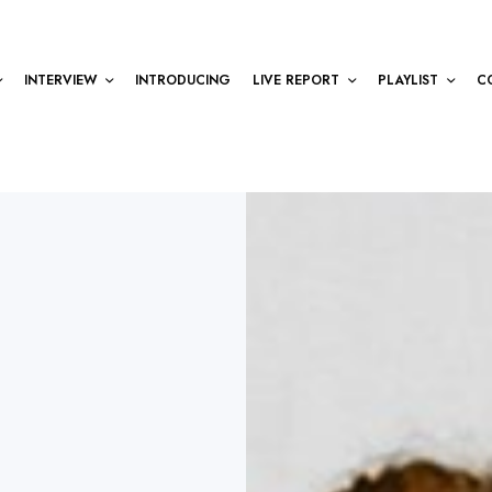
INTERVIEW
INTRODUCING
LIVE REPORT
PLAYLIST
C