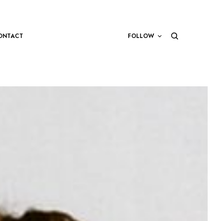
ONTACT
FOLLOW