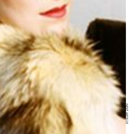
NEXT ARTICLE