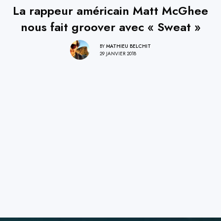
La rappeur américain Matt McGhee
nous fait groover avec « Sweat »
BY
MATHIEU BELCHIT
29 JANVIER 2018