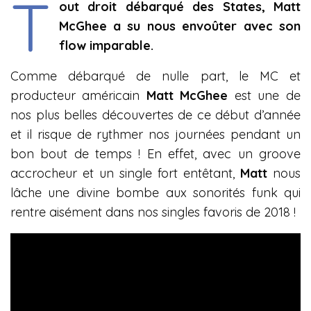
T
out droit débarqué des States, Matt
McGhee a su nous envoûter avec son
flow imparable.
Comme débarqué de nulle part, le MC et
producteur américain
Matt McGhee
est une de
nos plus belles découvertes de ce début d’année
et il risque de rythmer nos journées pendant un
bon bout de temps ! En effet, avec un groove
accrocheur et un single fort entêtant,
Matt
nous
lâche une divine bombe aux sonorités funk qui
rentre aisément dans nos singles favoris de 2018 !