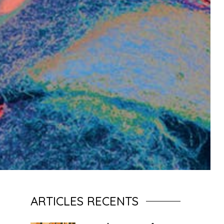
ARTICLES RECENTS