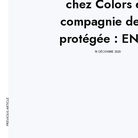
chez Colors 
compagnie de
protégée : E
18 DÉCEMBRE 2020
PREVIOUS ARTICLE