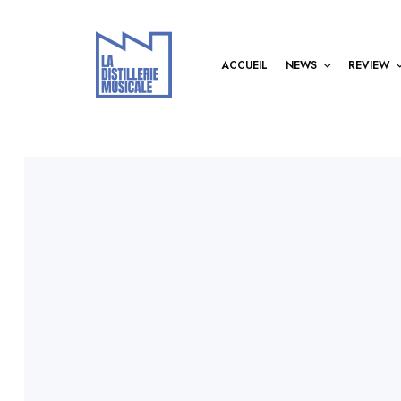
ACCUEIL
NEWS
REVIEW