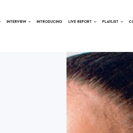
INTERVIEW
INTRODUCING
LIVE REPORT
PLAYLIST
C