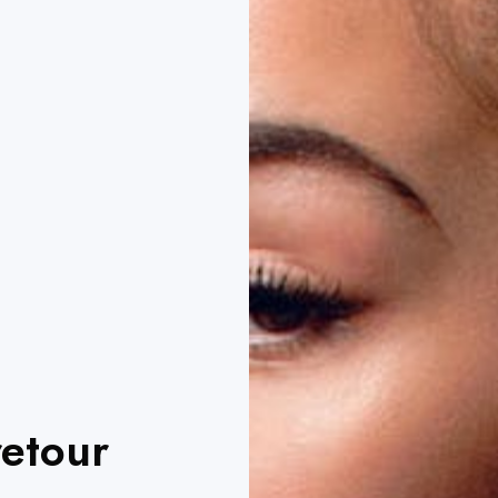
retour