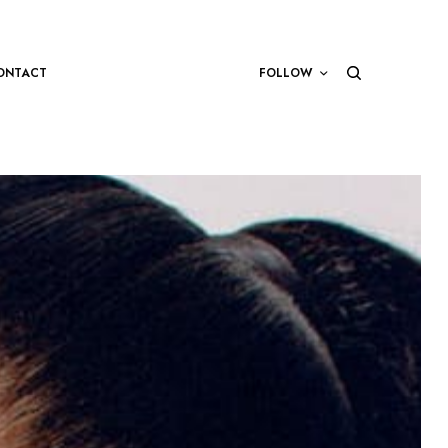
ONTACT
FOLLOW