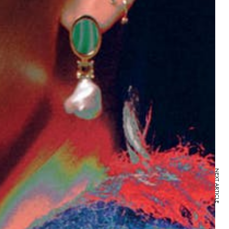
NEXT ARTICLE