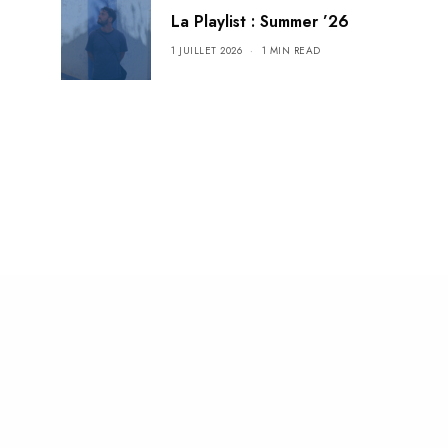
La Playlist : Summer ’26
1 JUILLET 2026
1 MIN READ