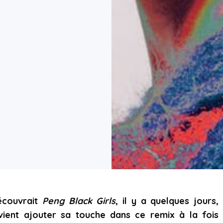
écouvrait
Peng Black Girls
, il y a quelques jours,
vient ajouter sa touche dans ce remix à la fois