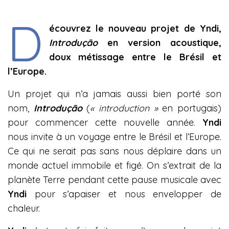
D
écouvrez le nouveau projet de Yndi,
Introduçāo
en version acoustique,
doux métissage entre le Brésil et
l’Europe.
Un projet qui n’a jamais aussi bien porté son
nom,
Introduçāo
(
« introduction »
en portugais)
pour commencer cette nouvelle année.
Yndi
nous invite à un voyage entre le Brésil et l’Europe.
Ce qui ne serait pas sans nous déplaire dans un
monde actuel immobile et figé. On s’extrait de la
planète Terre pendant cette pause musicale avec
Yndi
pour s’apaiser et nous envelopper de
chaleur.