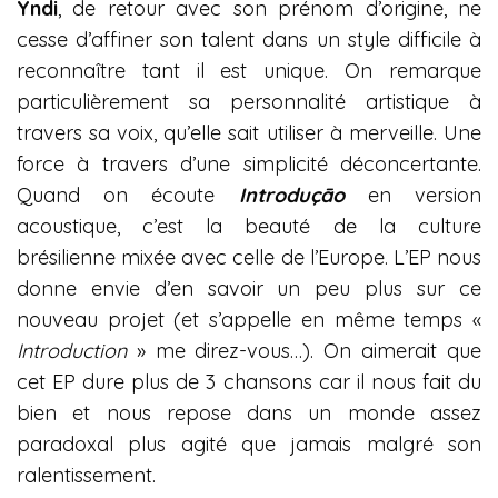
Yndi
, de retour avec son prénom d’origine, ne
cesse d’affiner son talent dans un style difficile à
reconnaître tant il est unique. On remarque
particulièrement sa personnalité artistique à
travers sa voix, qu’elle sait utiliser à merveille. Une
force à travers d’une simplicité déconcertante.
Quand on écoute
Introduçāo
en version
acoustique, c’est la beauté de la culture
brésilienne mixée avec celle de l’Europe. L’EP nous
donne envie d’en savoir un peu plus sur ce
nouveau projet (et s’appelle en même temps «
Introduction
» me direz-vous…). On aimerait que
cet EP dure plus de 3 chansons car il nous fait du
bien et nous repose dans un monde assez
paradoxal plus agité que jamais malgré son
ralentissement.