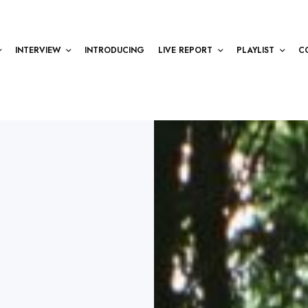
INTERVIEW
INTRODUCING
LIVE REPORT
PLAYLIST
C