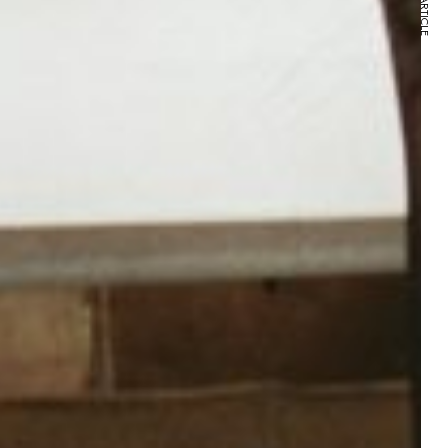
NEXT ARTICLE