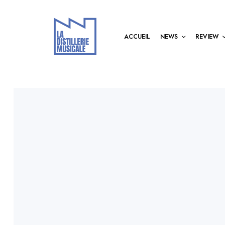
ACCUEIL
NEWS
REVIEW