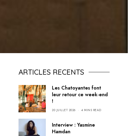
ARTICLES RECENTS
Les Chatoyantes font
leur retour ce week-end
!
20 JUILLET 2026
4 MINS READ
Interview : Yasmine
Hamdan