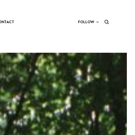
ONTACT
FOLLOW