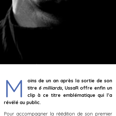
M
oins de un an après la sortie de son
titre
6 milliards
, UssaR offre enfin un
clip à ce titre emblématique qui l’a
révélé au public.
Pour accompagner la réédition de son premier