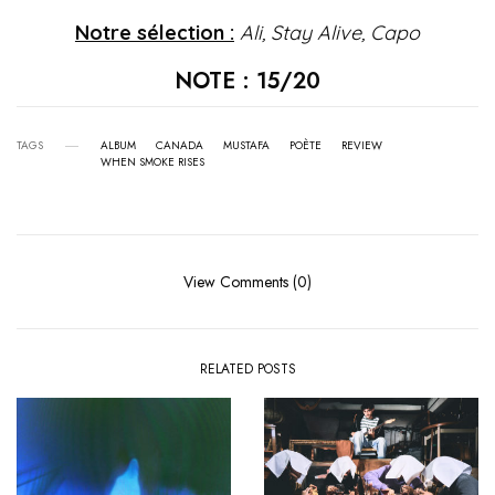
Notre sélection :
Ali, Stay Alive, Capo
NOTE : 15/20
TAGS
ALBUM
CANADA
MUSTAFA
POÈTE
REVIEW
WHEN SMOKE RISES
View Comments (0)
RELATED POSTS