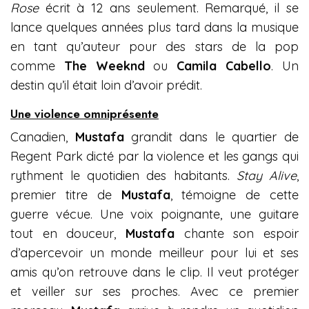
Rose
écrit à 12 ans seulement. Remarqué, il se
lance quelques années plus tard dans la musique
en tant qu’auteur pour des stars de la pop
comme
The Weeknd
ou
Camila Cabello
. Un
destin qu’il était loin d’avoir prédit.
Une violence omniprésente
Canadien,
Mustafa
grandit dans le quartier de
Regent Park dicté par la violence et les gangs qui
rythment le quotidien des habitants.
Stay Alive
,
premier titre de
Mustafa
, témoigne de cette
guerre vécue. Une voix poignante, une guitare
tout en douceur,
Mustafa
chante son espoir
d’apercevoir un monde meilleur pour lui et ses
amis qu’on retrouve dans le clip. Il veut protéger
et veiller sur ses proches. Avec ce premier