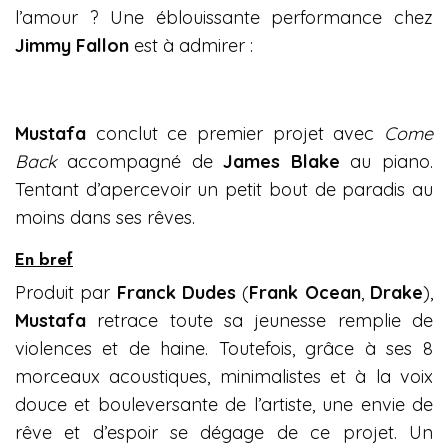
l’amour ? Une éblouissante performance chez
Jimmy Fallon
est à admirer :
Mustafa
conclut ce premier projet avec
Come
Back
accompagné de
James Blake
au piano.
Tentant d’apercevoir un petit bout de paradis au
moins dans ses rêves.
En bref
Produit par
Franck Dudes
(
Frank Ocean
,
Drake
),
Mustafa
retrace toute sa jeunesse remplie de
violences et de haine. Toutefois, grâce à ses 8
morceaux acoustiques, minimalistes et à la voix
douce et bouleversante de l’artiste, une envie de
rêve et d’espoir se dégage de ce projet. Un