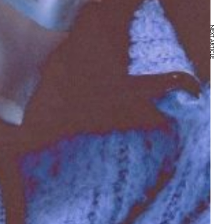
NEXT ARTICLE