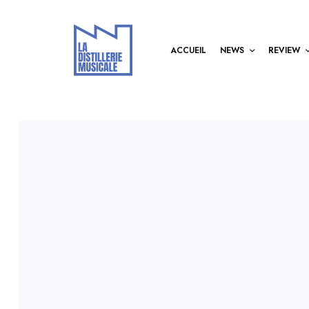
ACCUEIL
NEWS
REVIEW