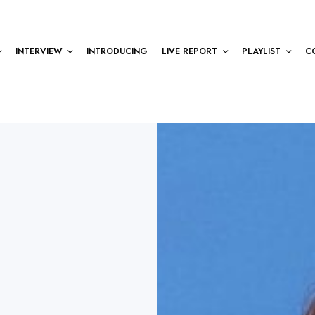
INTERVIEW
INTRODUCING
LIVE REPORT
PLAYLIST
C