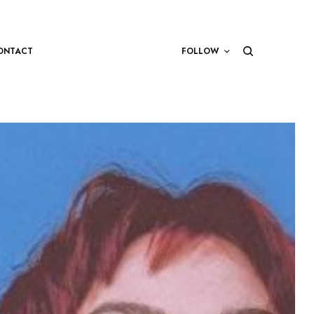
ONTACT
FOLLOW