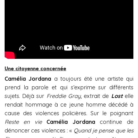
Une citoyenne concernée
Camélia Jordana
a toujours été une artiste qui
prend la parole et qui s’exprime sur différents
sujets. Déjà sur
Freddie Gray
, extrait de
Lost
elle
rendait hommage à ce jeune homme décédé à
cause des violences policières. Sur le poignant
Reste en vie
Camélia Jordana
continue de
dénoncer ces violences : «
Quand je pense que les