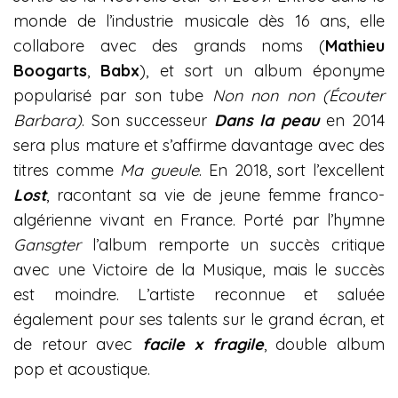
monde de l’industrie musicale dès 16 ans, elle
collabore avec des grands noms (
Mathieu
Boogarts
,
Babx
), et sort un album éponyme
popularisé par son tube
Non non non (Écouter
Barbara)
. Son successeur
Dans la peau
en 2014
sera plus mature et s’affirme davantage avec des
titres comme
Ma gueule
. En 2018, sort l’excellent
Lost
, racontant sa vie de jeune femme franco-
algérienne vivant en France. Porté par l’hymne
Gansgter
l’album remporte un succès critique
avec une Victoire de la Musique, mais le succès
est moindre. L’artiste reconnue et saluée
également pour ses talents sur le grand écran, et
de retour avec
facile x fragile
, double album
pop et acoustique.