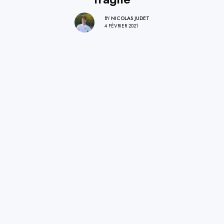
BY
NICOLAS JUDET
4 FÉVRIER 2021