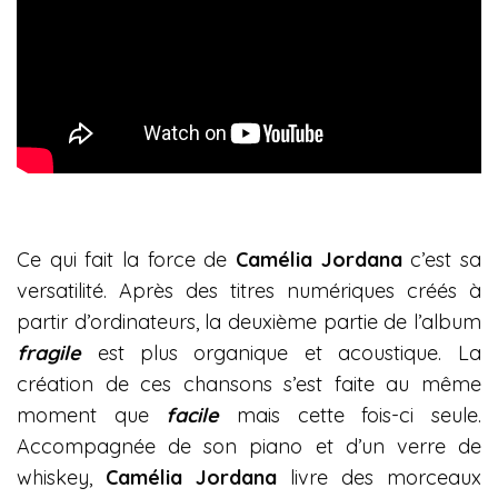
Ce qui fait la force de
Camélia Jordana
c’est sa
versatilité. Après des titres numériques créés à
partir d’ordinateurs, la deuxième partie de l’album
fragile
est plus organique et acoustique. La
création de ces chansons s’est faite au même
moment que
facile
mais cette fois-ci seule.
Accompagnée de son piano et d’un verre de
whiskey,
Camélia Jordana
livre des morceaux