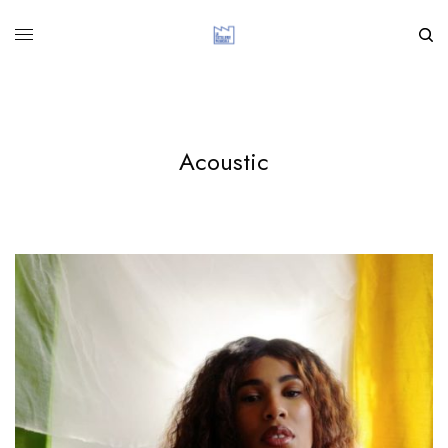
Acoustic