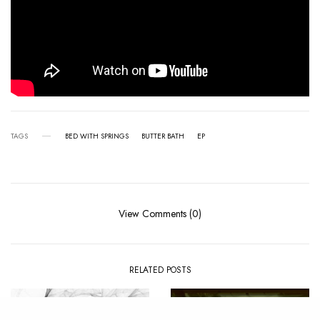
TAGS
BED WITH SPRINGS
BUTTER BATH
EP
View Comments (0)
RELATED POSTS