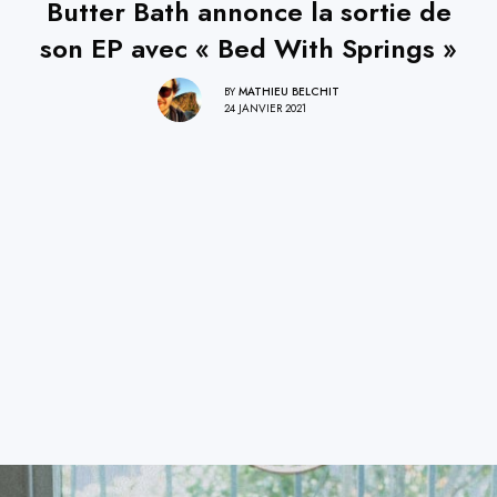
Butter Bath annonce la sortie de
son EP avec « Bed With Springs »
BY
MATHIEU BELCHIT
24 JANVIER 2021