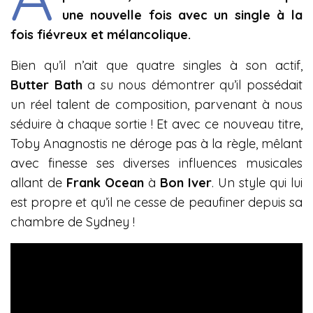
une nouvelle fois avec un single à la
fois fiévreux et mélancolique.
Bien qu’il n’ait que quatre singles à son actif,
Butter Bath
a su nous démontrer qu’il possédait
un réel talent de composition, parvenant à nous
séduire à chaque sortie ! Et avec ce nouveau titre,
Toby Anagnostis ne déroge pas à la règle, mêlant
avec finesse ses diverses influences musicales
allant de
Frank Ocean
à
Bon Iver
. Un style qui lui
est propre et qu’il ne cesse de peaufiner depuis sa
chambre de Sydney !