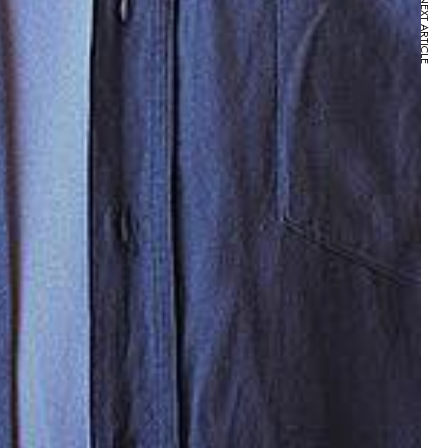
NEXT ARTICLE