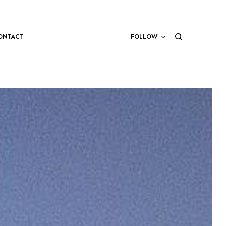
ONTACT
FOLLOW