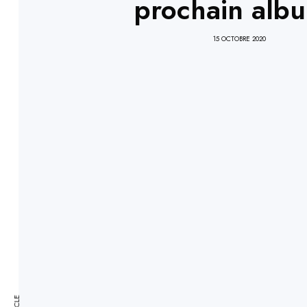
prochain albu
15 OCTOBRE 2020