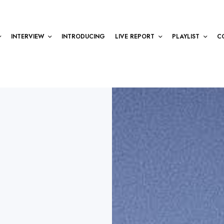
INTERVIEW
INTRODUCING
LIVE REPORT
PLAYLIST
C