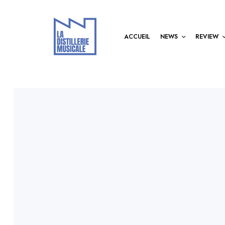
ACCUEIL
NEWS
REVIEW