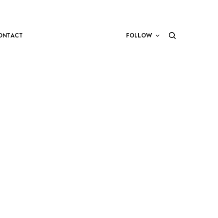
ONTACT
FOLLOW