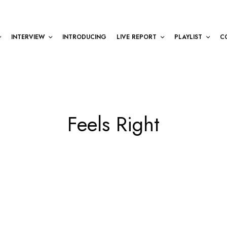
INTERVIEW
INTRODUCING
LIVE REPORT
PLAYLIST
C
Feels Right