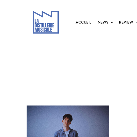
ACCUEIL
NEWS
REVIEW