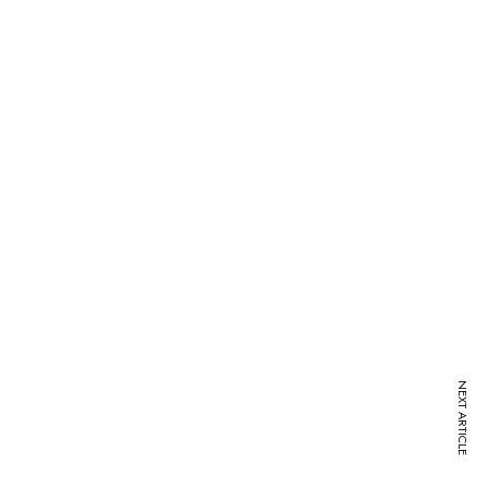
NEXT ARTICLE