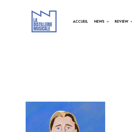
ACCUEIL
NEWS
REVIEW