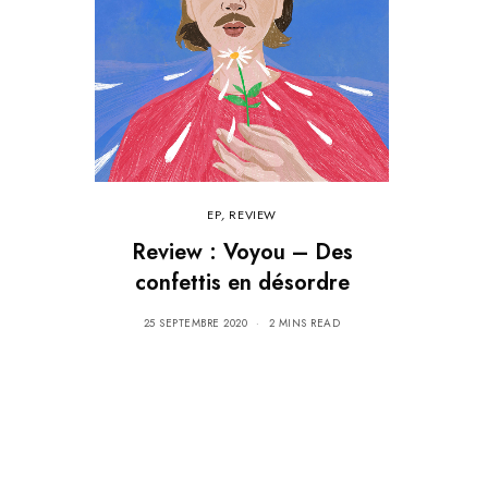
EP
,
REVIEW
Review : Voyou – Des
confettis en désordre
25 SEPTEMBRE 2020
2 MINS READ