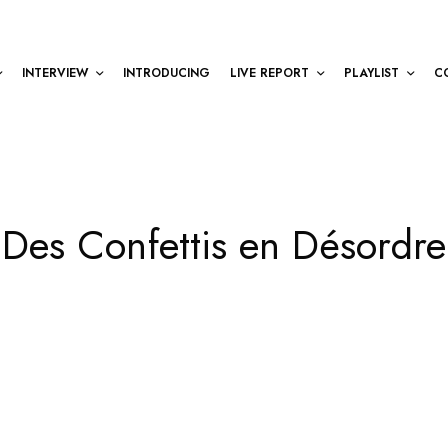
INTERVIEW
INTRODUCING
LIVE REPORT
PLAYLIST
C
Des Confettis en Désordre