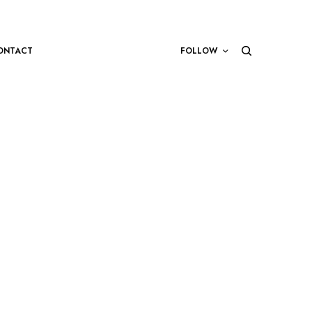
ONTACT
FOLLOW