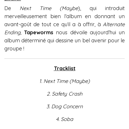
De
Next Time (Maybe
), qui introduit
merveilleusement bien l’album en donnant un
avant-goût de tout ce qu’il a à offrir, à
Alternate
Ending,
Tapeworms
nous dévoile aujourd’hui un
album déterminé qui dessine un bel avenir pour le
groupe !
Tracklist
1. Next Time (Maybe)
2. Safety Crash
3. Dog Concern
4. Soba