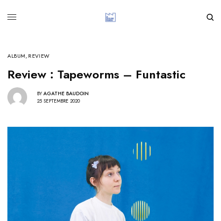
ALBUM
,
REVIEW
Review : Tapeworms – Funtastic
BY
AGATHE BAUDOIN
25 SEPTEMBRE 2020