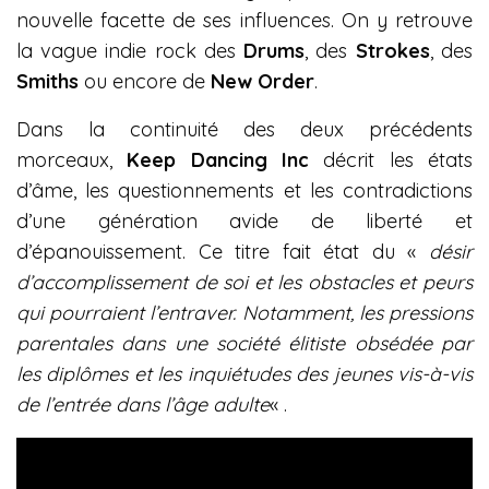
nouvelle facette de ses influences. On y retrouve
la vague indie rock des
Drums
, des
Strokes
, des
Smiths
ou encore de
New
Order
.
Dans la continuité des deux précédents
morceaux,
Keep Dancing Inc
décrit les états
d’âme, les questionnements et les contradictions
d’une génération avide de liberté et
d’épanouissement. Ce titre fait état du «
désir
d’accomplissement de soi et les obstacles et peurs
qui pourraient l’entraver. Notamment, les pressions
parentales dans une société élitiste obsédée par
les diplômes et les inquiétudes des jeunes vis-à-vis
de l’entrée dans l’âge adulte
« .