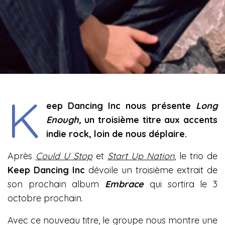
K
eep Dancing Inc nous présente
Long
Enough,
un troisième titre aux accents
indie rock, loin de nous déplaire.
Après
Could U Stop
et
Start Up Nation
, le trio de
Keep Dancing Inc
dévoile un troisième extrait de
son prochain album
Embrace
qui sortira le 3
octobre prochain.
Avec ce nouveau titre, le groupe nous montre une