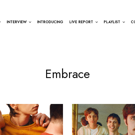
INTERVIEW
INTRODUCING
LIVE REPORT
PLAYLIST
C
Embrace