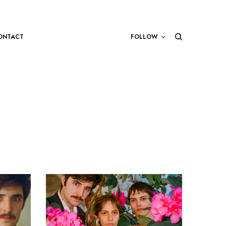
ONTACT
FOLLOW