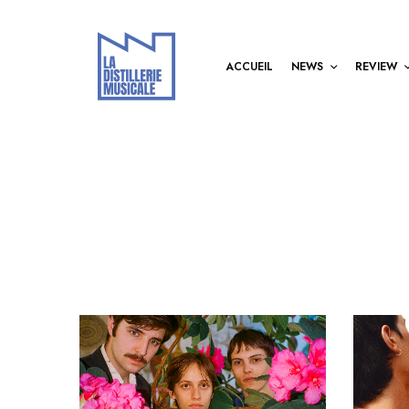
ACCUEIL
NEWS
REVIEW