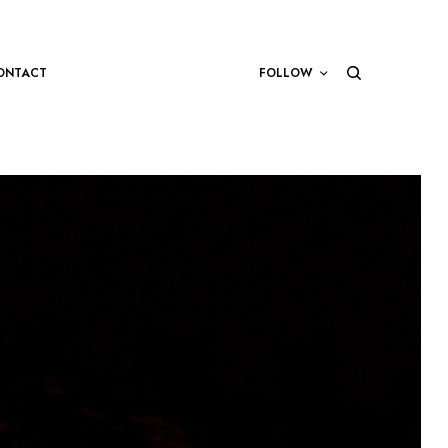
ONTACT
FOLLOW