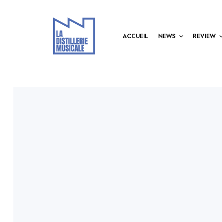
ACCUEIL
NEWS
REVIEW