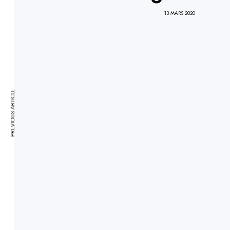
13 MARS 2020
PREVIOUS ARTICLE