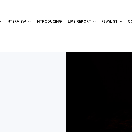
INTERVIEW
INTRODUCING
LIVE REPORT
PLAYLIST
C