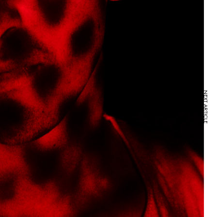
NEXT ARTICLE