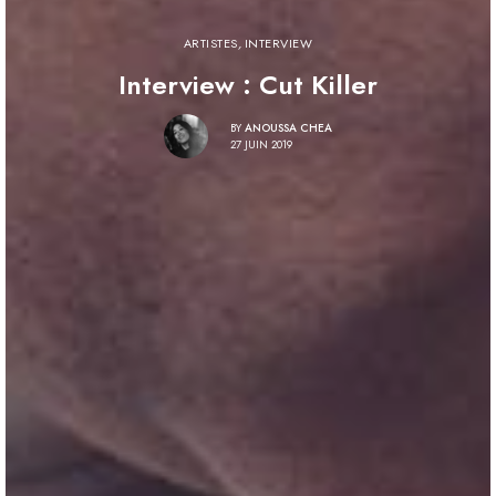
ARTISTES
,
INTERVIEW
Interview : Cut Killer
BY
ANOUSSA CHEA
27 JUIN 2019