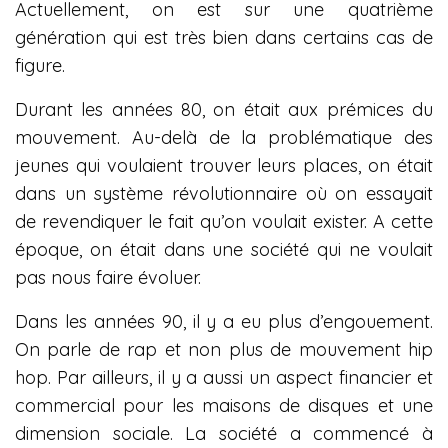
Actuellement, on est sur une quatrième
génération qui est très bien dans certains cas de
figure.
Durant les années 80, on était aux prémices du
mouvement. Au-delà de la problématique des
jeunes qui voulaient trouver leurs places, on était
dans un système révolutionnaire où on essayait
de revendiquer le fait qu’on voulait exister. A cette
époque, on était dans une société qui ne voulait
pas nous faire évoluer.
Dans les années 90, il y a eu plus d’engouement.
On parle de rap et non plus de mouvement hip
hop. Par ailleurs, il y a aussi un aspect financier et
commercial pour les maisons de disques et une
dimension sociale. La société a commencé à