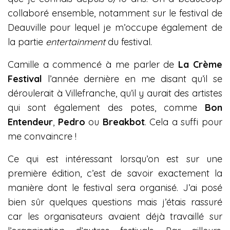
collaboré ensemble, notamment sur le festival de
Deauville pour lequel je m’occupe également de
la partie
entertainment
du festival.
Camille a commencé à me parler de
La Crème
Festival
l’année dernière en me disant qu’il se
déroulerait à Villefranche, qu’il y aurait des artistes
qui sont également des potes, comme
Bon
Entendeur
,
Pedro
ou
Breakbot
. Cela a suffi pour
me convaincre !
Ce qui est intéressant lorsqu’on est sur une
première édition, c’est de savoir exactement la
manière dont le festival sera organisé. J’ai posé
bien sûr quelques questions mais j’étais rassuré
car les organisateurs avaient déjà travaillé sur