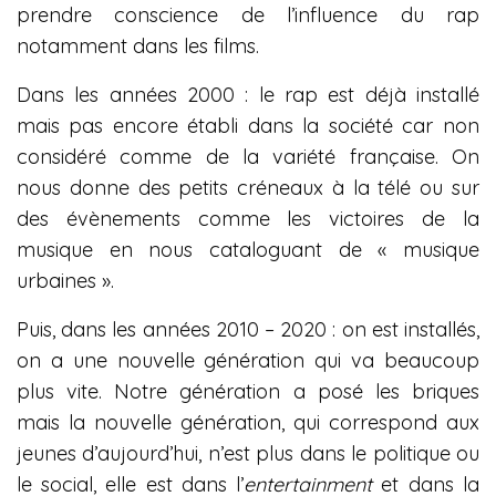
prendre conscience de l’influence du rap
notamment dans les films.
Dans les années 2000 : le rap est déjà installé
mais pas encore établi dans la société car non
considéré comme de la variété française. On
nous donne des petits créneaux à la télé ou sur
des évènements comme les victoires de la
musique en nous cataloguant de « musique
urbaines ».
Puis, dans les années 2010 – 2020 : on est installés,
on a une nouvelle génération qui va beaucoup
plus vite. Notre génération a posé les briques
mais la nouvelle génération, qui correspond aux
jeunes d’aujourd’hui, n’est plus dans le politique ou
le social, elle est dans l’
entertainment
et dans la