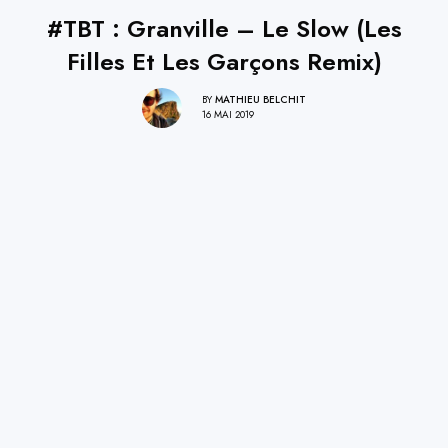
#TBT : Granville – Le Slow (Les
Filles Et Les Garçons Remix)
BY
MATHIEU BELCHIT
16 MAI 2019