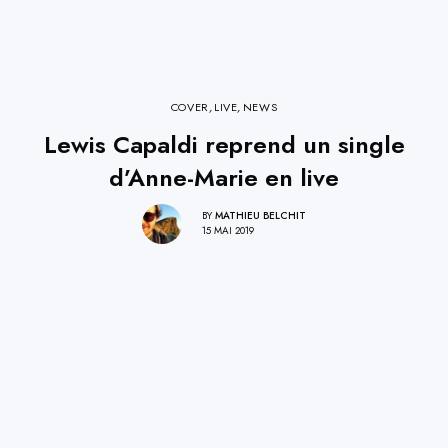
COVER
,
LIVE
,
NEWS
Lewis Capaldi reprend un single
d’Anne-Marie en live
BY
MATHIEU BELCHIT
15 MAI 2019