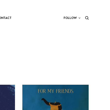
ONTACT
FOLLOW