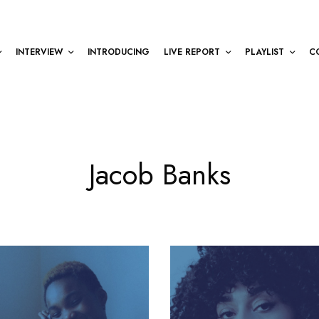
INTERVIEW
INTRODUCING
LIVE REPORT
PLAYLIST
C
Jacob Banks