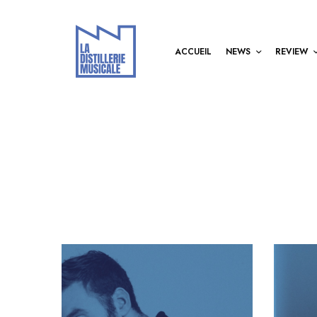
ACCUEIL
NEWS
REVIEW