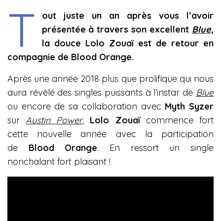
T
out juste un an après vous l’avoir
présentée à travers son excellent
Blue
,
la douce Lolo Zouaï est de retour en
compagnie de Blood Orange.
Après une année 2018 plus que prolifique qui nous
aura révélé des singles puissants à l’instar de
Blue
ou encore de sa collaboration avec
Myth Syzer
sur
Austin Power
,
Lolo Zouaï
commence fort
cette nouvelle année avec la participation
de
Blood Orange
. En ressort un single
nonchalant fort plaisant !