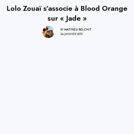
Lolo Zouaï s’associe à Blood Orange
sur « Jade »
BY
MATHIEU BELCHIT
24 JANVIER 2019