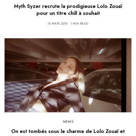
Myth Syzer recrute la prodigieuse Lolo Zouaï
pour un titre chill à souhait
14 MARS 2018
1 MIN READ
NEWS
On est tombés sous le charme de Lolo Zouaï et