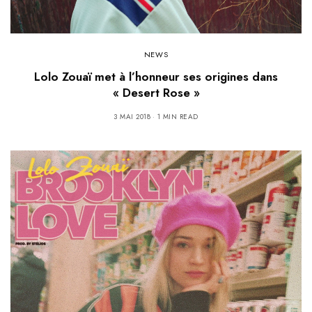
NEWS
Lolo Zouaï met à l’honneur ses origines dans
« Desert Rose »
3 MAI 2018
1 MIN READ