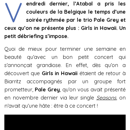
V
endredi dernier, l’Atabal a pris les
couleurs de la Belgique le temps d’une
soirée rythmée par le trio Pale Grey et
ceux qu’on ne présente plus : Girls in Hawaii. Un
petit débriefing s’impose.
Quoi de mieux pour terminer une semaine en
beauté qu’avec un bon petit concert qui
s’annonçait grandiose. En effet, dès qu’on a
découvert que
Girls in Hawaii
étaient de retour à
Biarritz accompagnés par un groupe fort
prometteur,
Pale Grey
, qu’on vous avait présenté
en novembre dernier via leur single
Seasons
, on
n’avait qu’une hâte : être à ce concert !