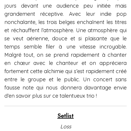
jours devant une audience peu initiée mais
grandement réceptive. Avec leur indie pop
nonchalante, les trois belges enchaînent les titres
et réchauffent l’atmosphère. Une atmosphère qui
se veut aérienne, douce et si plaisante que le
temps semble filer à une vitesse incroyable.
Malgré tout, on se prend rapidement à chanter
en chœur avec le chanteur et on appréciera
fortement cette alchimie qui s’est rapidement créé
entre le groupe et le public. Un concert sans
fausse note qui nous donnera davantage envie
d’en savoir plus sur ce talentueux trio !
Setlist
Loss