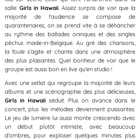
salle:
Girls in Hawaii
. Assez surpris de voir que la
majorité de l’audience se compose de
quarantenaires, on se prend vite à se déhancher
au rythme des ballades oniriques et des singles
pêchus made-in-Belgique. Au gré des chansons,
la foule s’agite et chante dans une atmosphère
des plus plaisantes. Quel bonheur de voir que le
groupe est aussi bon en live qu’en studio !
Avec une setlist qui regroupe la majorité de leurs
albums et une scénographie des plus délicieuses,
Girls in Hawaii
séduit. Plus on avance dans le
concert, plus les mélodies deviennent puissantes.
Le jeu de lumière lui aussi monte crescendo avec
un début plutôt intimiste, avec beaucoup
d’ombres, pour exploser quelques minutes plus