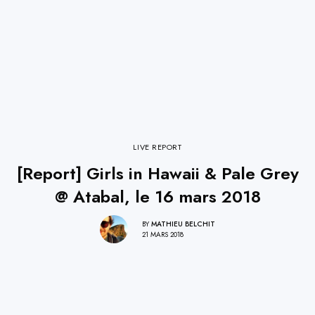
LIVE REPORT
[Report] Girls in Hawaii & Pale Grey
@ Atabal, le 16 mars 2018
BY
MATHIEU BELCHIT
21 MARS 2018