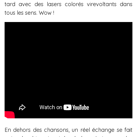
tard avec des lasers colorés virevoltants dans
tous les sens. Wow !
En dehors des chansons, un réel échange se fait