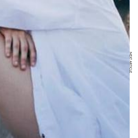
NEXT ARTICLE