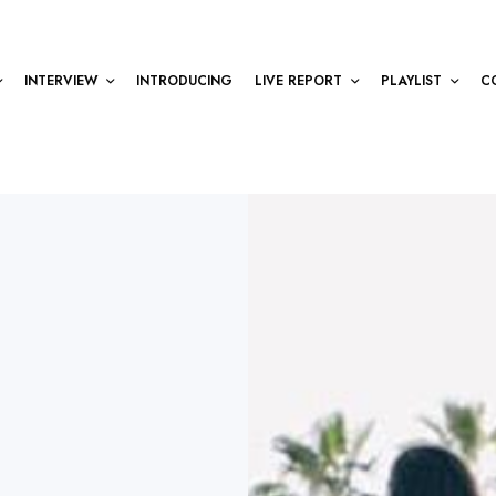
INTERVIEW
INTRODUCING
LIVE REPORT
PLAYLIST
C