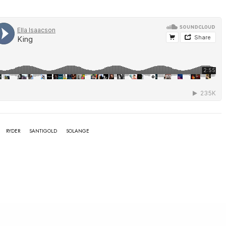
RYDER
SANTIGOLD
SOLANGE