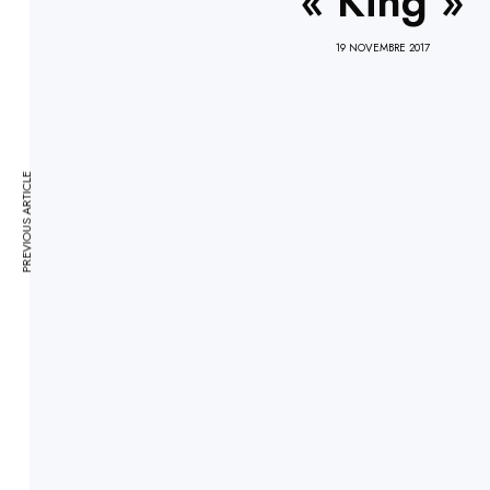
« King »
19 NOVEMBRE 2017
PREVIOUS ARTICLE