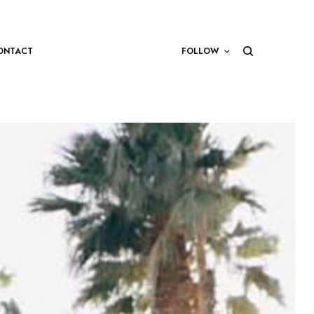
ONTACT
FOLLOW