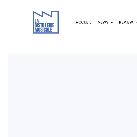
ACCUEIL
NEWS
REVIEW