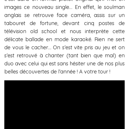
images ce nouveau single… En effet, le soulman
anglais se retrouve face caméra, assis sur un
tabouret de fortune, devant cinq postes de
télévision old school et nous interprète cette
délicate ballade en mode karaoké. Rien ne sert
de vous le cacher… On s’est vite pris au jeu et on
s’est retrouvé à chanter (tant bien que mal) en
duo avec celui qui est sans hésiter une de nos plus
belles découvertes de l’année ! A votre tour !