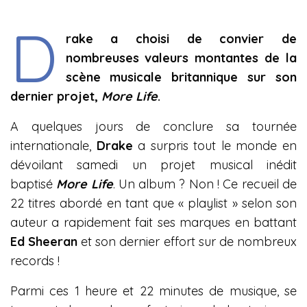
D
rake a choisi de convier de
nombreuses valeurs montantes de la
scène musicale britannique sur son
dernier projet,
More Life
.
A quelques jours de conclure sa tournée
internationale,
Drake
a surpris tout le monde en
dévoilant samedi un projet musical inédit
baptisé
More Life
. Un album ? Non ! Ce recueil de
22 titres abordé en tant que « playlist » selon son
auteur a rapidement fait ses marques en battant
Ed Sheeran
et son dernier effort sur de nombreux
records !
Parmi ces 1 heure et 22 minutes de musique, se