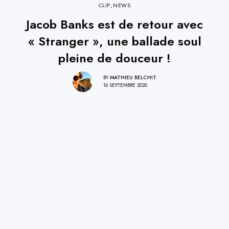
CLIP
,
NEWS
Jacob Banks est de retour avec
« Stranger », une ballade soul
pleine de douceur !
BY
MATHIEU BELCHIT
16 SEPTEMBRE 2020