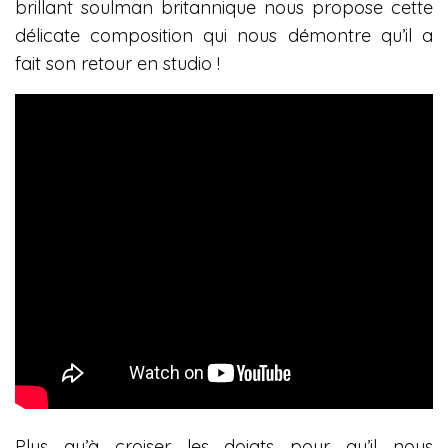
brillant soulman britannique nous propose cette
délicate composition qui nous démontre qu’il a
fait son retour en studio !
Plus qu’à croiser les doigts pour qu’il nous