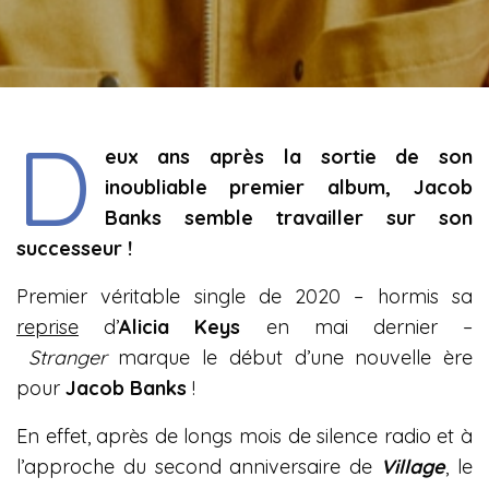
D
eux ans après la sortie de son
inoubliable premier
album, Jacob
Banks semble travailler sur son
successeur !
Premier véritable single de 2020 – hormis sa
reprise
d’
Alicia Keys
en mai dernier –
Stranger
marque le début d’une nouvelle ère
pour
Jacob Banks
!
En effet, après de longs mois de silence radio et à
l’approche du second anniversaire de
Village
, le