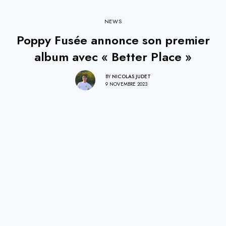
NEWS
Poppy Fusée annonce son premier
album avec « Better Place »
BY
NICOLAS JUDET
9 NOVEMBRE 2023