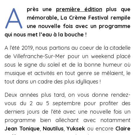
A
près une
première édition
plus que
mémorable, La Crème Festival rempile
une nouvelle fois avec un programme
qui nous met l’eau à la bouche !
A l’été 2019, nous partions au coeur de la citadelle
de Villefranche-Sur-Mer pour un weekend placé
sous le signe du soleil et de la bonne humeur où
musique et activités en tout genre se mêlaient, le
tout dans un cadre des plus idylliques !
Deux années plus tard, on vous donne rendez-
vous du 2 au 5 septembre pour profiter des
derniers jours de l’été avec une nouvelle fois un
programme bien alléchant avec notamment
Jean Tonique
,
Nautilus
,
Yuksek
ou encore
Claire