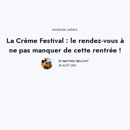
AGENDA
,
NEWS
La Crème Festival : le rendez-vous à
ne pas manquer de cette rentrée !
BY
MATHIEU BELCHIT
29 AOÛT 2021